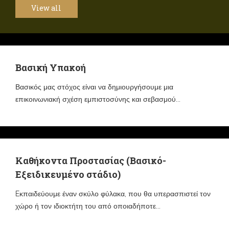
View all
Βασική Υπακοή
Βασικός μας στόχος είναι να δημιουργήσουμε μια
επικοινωνιακή σχέση εμπιστοσύνης και σεβασμού...
Καθήκοντα Προστασίας (Βασικό-
Εξειδικευμένο στάδιο)
Eκπαιδεύουμε έναν σκύλο φύλακα, που θα υπερασπιστεί τον
χώρο ή τον ιδιοκτήτη του από οποιαδήποτε...