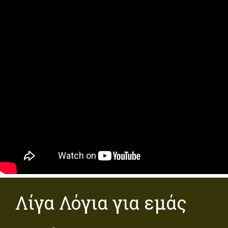
Λίγα Λόγια για εμάς