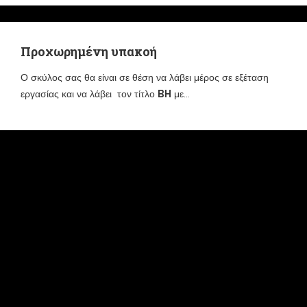
Προχωρημένη υπακοή
Ο σκύλος σας θα είναι σε θέση να λάβει μέρος σε εξέταση
εργασίας και να λάβει τον τίτλο
BH
με...