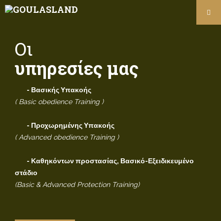
Οι
υπηρεσίες μας
- Βασικής Υπακοής
( Basic obedience Training )
- Προχωρημένης Υπακοής
( Advanced obedience Training )
- Καθηκόντων προστασίας, Βασικό-Εξειδικευμένο
στάδιο
(Basic & Advanced Protection Training)