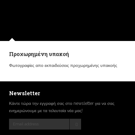
Προχωρημένη υπακοή
Φωτογραφίες απο εκπαιδεύσεις προχωρημένης υπακοής
Newsletter
Κάντε τώρα την εγγραφή σας στο newsletter για να σας
ενημερώνουμε με τα τελευταία νέα μας!