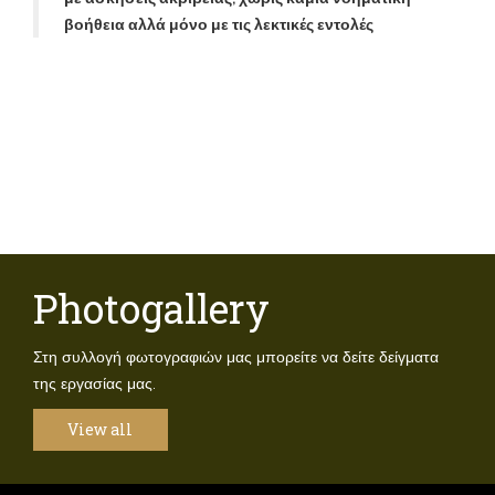
βοήθεια αλλά μόνο με τις λεκτικές εντολές
Photogallery
Στη συλλογή φωτογραφιών μας μπορείτε να δείτε δείγματα
της εργασίας μας.
View all