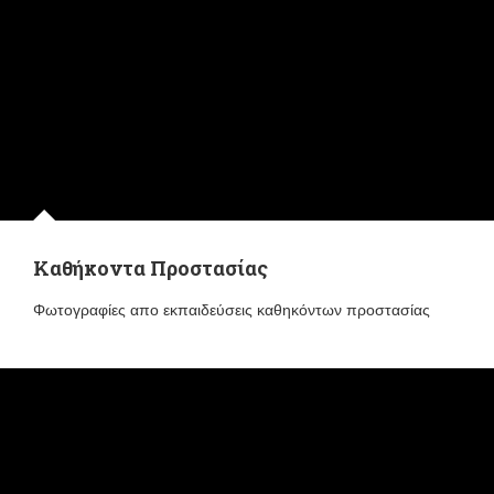
Καθήκοντα Προστασίας
Φωτογραφίες απο εκπαιδεύσεις καθηκόντων προστασίας